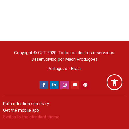
Copyright © CUT 2020. Todos os direitos reservados.
Desenvolvido por Madri Produções
Português - Brasil
Data retention summary
Get the mobile app
Switch to the standard theme