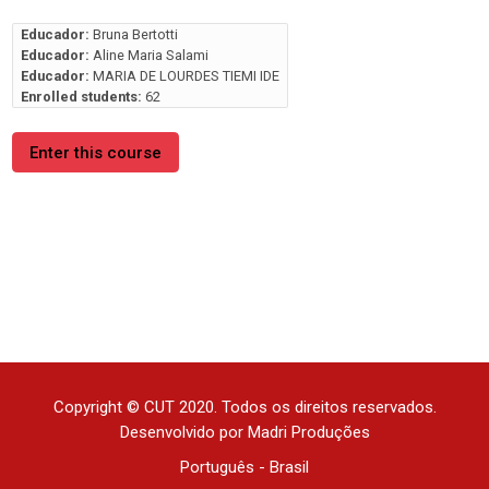
Educador:
Bruna Bertotti
Educador:
Aline Maria Salami
Educador:
MARIA DE LOURDES TIEMI IDE
Enrolled students:
62
Enter this course
Copyright © CUT 2020. Todos os direitos reservados.
Desenvolvido por Madri Produções
Português - Brasil