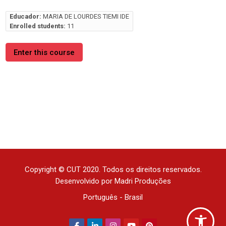
Educador:
MARIA DE LOURDES TIEMI IDE
Enrolled students:
11
Enter this course
Copyright © CUT 2020. Todos os direitos reservados.
Desenvolvido por Madri Produções
Português - Brasil