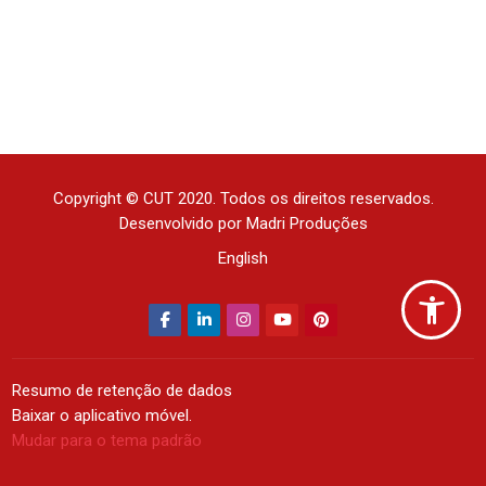
Copyright © CUT 2020. Todos os direitos reservados.
Desenvolvido por Madri Produções
English
Resumo de retenção de dados
Baixar o aplicativo móvel.
Mudar para o tema padrão